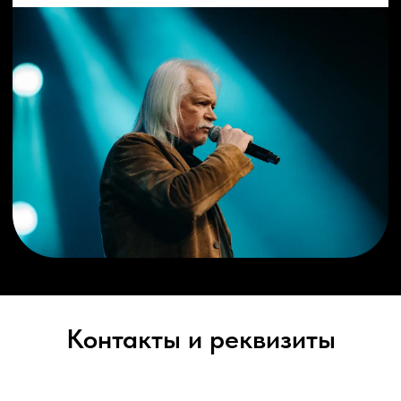
Контакты и реквизиты