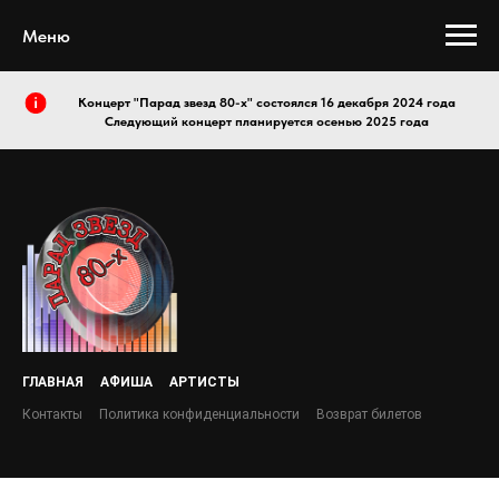
Меню
Концерт "Парад звезд 80-х" состоялся 16 декабря 2024 года
Следующий концерт планируется осенью 2025 года
ГЛАВНАЯ
АФИША
АРТИСТЫ
Контакты
Политика конфиденциальности
Возврат билетов