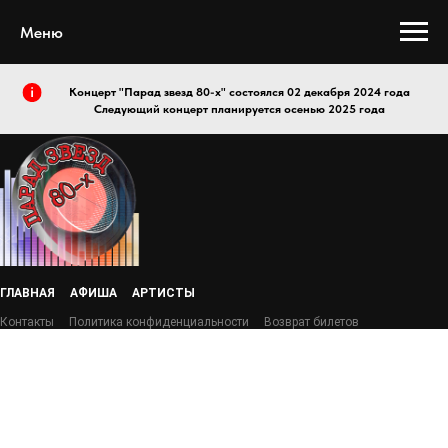
Меню
Концерт "Парад звезд 80-х" состоялся 02 декабря 2024 года
Следующий концерт планируется осенью 2025 года
ГЛАВНАЯ
АФИША
АРТИСТЫ
Контакты
Политика конфиденциальности
Возврат билетов