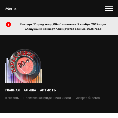
Меню
Концерт "Парад звезд 80-х" состоялся 5 ноября 2024 года
Следующий концерт планируется осенью 2025 года
ГЛАВНАЯ
АФИША
АРТИСТЫ
Контакты
Политика конфиденциальности
Возврат билетов