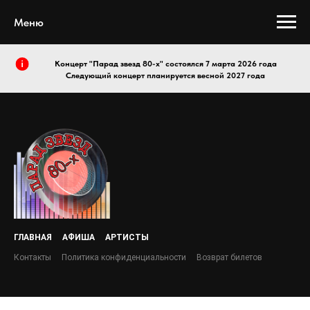
Меню
Концерт "Парад звезд 80-х" состоялся 7 марта 2026 года
Следующий концерт планируется весной 2027 года
ГЛАВНАЯ
АФИША
АРТИСТЫ
Контакты
Политика конфиденциальности
Возврат билетов